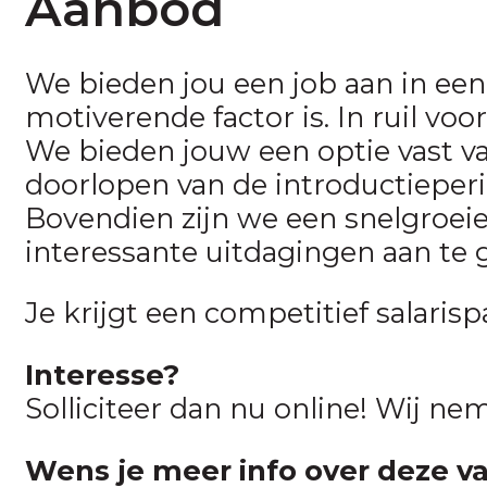
Aanbod
We bieden jou een job aan in ee
motiverende factor is. In ruil vo
We bieden jouw een optie vast v
doorlopen van de introductieperi
Bovendien zijn we een snelgroeie
interessante uitdagingen aan te 
Je krijgt een competitief salarisp
Interesse?
Solliciteer dan nu online! Wij ne
Wens je meer info over deze v