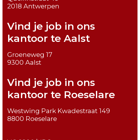
2018 Antwerpen
Vind je job in ons
kantoor te Aalst
Groeneweg 17
9300 Aalst
Vind je job in ons
kantoor te Roeselare
Westwing Park Kwadestraat 149
8800 Roeselare