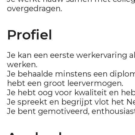
overgedragen.
Profiel
Je kan een eerste werkervaring a
werken.
Je behaalde minstens een diploma
hebt een groot leervermogen.
Je hebt oog voor kwaliteit en h
Je spreekt en begrijpt vlot het N
Je bent gemotiveerd, enthousias