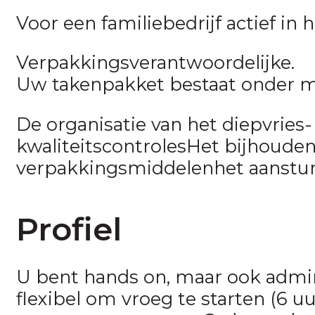
Voor een familiebedrijf actief in 
Verpakkingsverantwoordelijke.
Uw takenpakket bestaat onder me
De organisatie van het diepvries
kwaliteitscontrolesHet bijhouden
verpakkingsmiddelenhet aanstur
Profiel
U bent hands on, maar ook admin
flexibel om vroeg te starten (6 