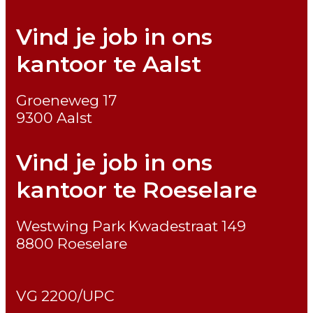
Vind je job in ons
kantoor te Aalst
Groeneweg 17
9300 Aalst
Vind je job in ons
kantoor te Roeselare
Westwing Park Kwadestraat 149
8800 Roeselare
VG 2200/UPC